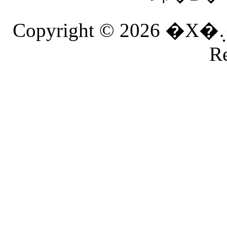
�
Copyright © 2026 �X�܉��i����.NET. All Rights
Re
�
�
�